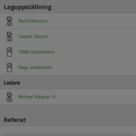
Laguppställning
Axel Eddysson
Casper Olsson
Ottilia Gunnarsson
Saga Johansson
Ledare
Michael Wegner
UK
Referat