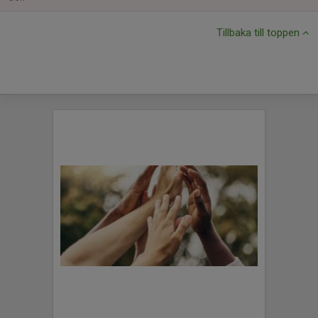
Tillbaka till toppen