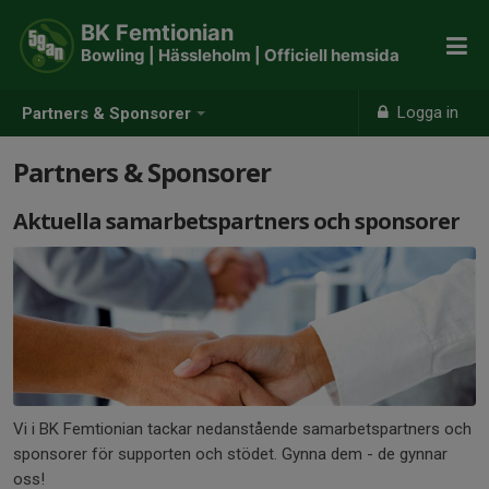
BK Femtionian
Bowling | Hässleholm | Officiell hemsida
Logga in
Partners & Sponsorer
Partners & Sponsorer
Aktuella samarbetspartners och sponsorer
Vi i BK Femtionian tackar nedanstående samarbetspartners och
sponsorer för supporten och stödet. Gynna dem - de gynnar
oss!