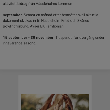
aktivitetsbidrag från Hässleholms kommun.
september
Senast en månad efter årsmötet skall aktuella
dokument skickas in till Hässleholm Fritid och Skånes
Bowlingförbund. Avser BK Femtionian.
15 september - 30 november
Tidsperiod för övergång under
innevarande säsong.